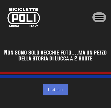
Non sono solo vecchie foto....ma un pezzo
della storia di Lucca a 2 ruote
Load more